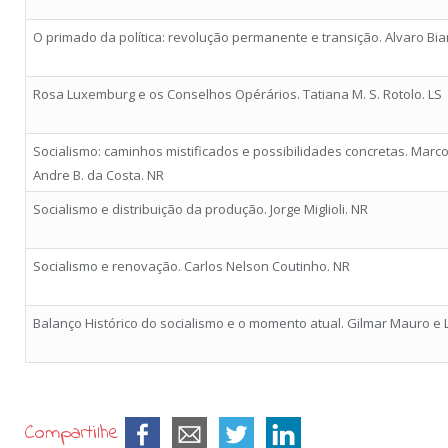
O primado da política: revolução permanente e transição. Alvaro Bian
Rosa Luxemburg e os Conselhos Opérários. Tatiana M. S. Rotolo. LS
Socialismo: caminhos mistificados e possibilidades concretas. Marco
Andre B. da Costa. NR
Socialismo e distribuição da produção. Jorge Miglioli. NR
Socialismo e renovação. Carlos Nelson Coutinho. NR
Balanço Histórico do socialismo e o momento atual. Gilmar Mauro e L
Compartilhe