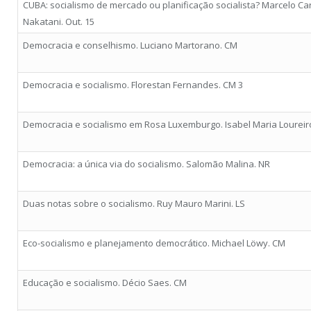
CUBA: socialismo de mercado ou planificação socialista? Marcelo Ca
Nakatani. Out. 15
Democracia e conselhismo. Luciano Martorano. CM
Democracia e socialismo. Florestan Fernandes. CM 3
Democracia e socialismo em Rosa Luxemburgo. Isabel Maria Loureir
Democracia: a única via do socialismo. Salomão Malina. NR
Duas notas sobre o socialismo. Ruy Mauro Marini. LS
Eco-socialismo e planejamento democrático. Michael Löwy. CM
Educação e socialismo. Décio Saes. CM