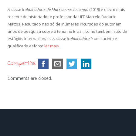
A classe trabalhadora: de Marx ao nosso tempo
(2019) é o livro mais
recente do historiador e professor da UFF Marcelo Badaró
Mattos. Resultado não só de inúmeras incursões do autor em
anos de pesquisa sobre o tema no Brasil, como também fruto de
estágios internacionais,
A classe trabalhadora
é um sucinto e
qualificado esforço
ler mais
Compartilhe
Comments are closed.