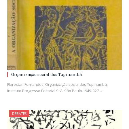
Organização social dos Tupinambá
Florestan Fernandes. Organização social dos Tupinambá.
Instituto Progresso Editorial S. A. São Paulo 1949. 327…
DEBATES