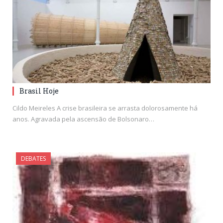
Brasil Hoje
Cildo Meireles A crise brasileira se arrasta dolorosamente há
anos. Agravada pela ascensão de Bolsonaro…
DEBATES