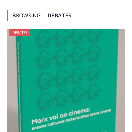
BROWSING:
DEBATES
DEBATES