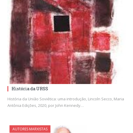
História da URSS
História da União Soviética: uma introdução, Lincoln Secco, Maria
Antônia Edições, 2020, por John Kennedy…
AUTORES MARXISTAS